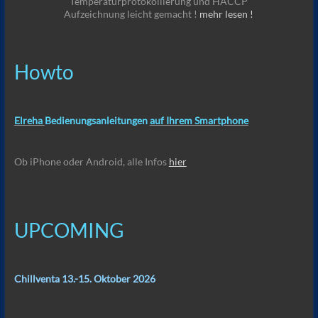
Temperaturprotokollierung und HACCP
Aufzeichnung leicht gemacht !
mehr lesen !
Howto
Elreha
Bedienungsanleitungen
auf Ihrem Smartphone
Ob iPhone oder Android, alle Infos
hier
UPCOMING
Chillventa 13.-15. Oktober 2026