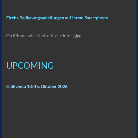
Elreha
Bedienungsanleitungen
auf Ihrem Smartphone
Ob iPhone oder Android, alle Infos
hier
UPCOMING
Chillventa 13.-15. Oktober 2026