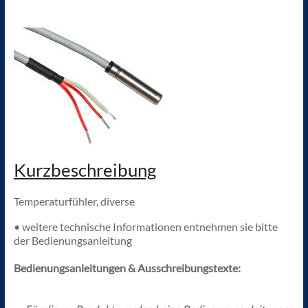
Kurzbeschreibung
Temperaturfühler, diverse
• weitere technische Informationen entnehmen sie bitte
der Bedienungsanleitung
Bedienungsanleitungen & Ausschreibungstexte: