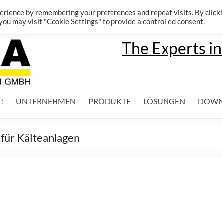
erience by remembering your preferences and repeat visits. By click
 you may visit "Cookie Settings" to provide a controlled consent.
The Experts in
 !
UNTERNEHMEN
PRODUKTE
LÖSUNGEN
DOWN
für Kälteanlagen