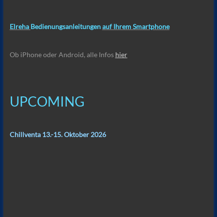
Elreha
Bedienungsanleitungen
auf Ihrem Smartphone
Ob iPhone oder Android, alle Infos
hier
UPCOMING
Chillventa 13.-15. Oktober 2026