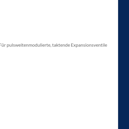
 Für pulsweitenmodulierte, taktende Expansionsventile