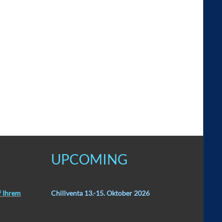
UPCOMING
f Ihrem
Chillventa 13.-15. Oktober 2026