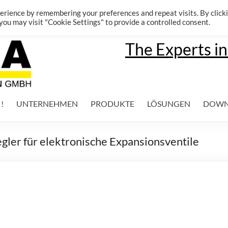
erience by remembering your preferences and repeat visits. By click
 you may visit "Cookie Settings" to provide a controlled consent.
The Experts in
 !
UNTERNEHMEN
PRODUKTE
LÖSUNGEN
DOWN
ler für elektronische Expansionsventile